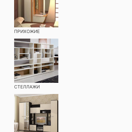
ПРИХОЖИЕ
СТЕЛЛАЖИ