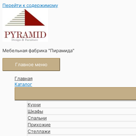
Перейти к содержимому
Мебельная фабрика "Пирамида"
Главное меню
Главная
Каталог
Кухни
Шкафы
Спальни
Прихожие
Стеллажи