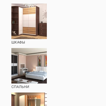
ШКАФЫ
СПАЛЬНИ