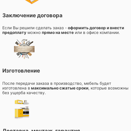
Заключение договора
Если Вы решили сделать заказ -
оформить договор и внести
предоплату
можно
прямо на месте
или в офисе компании.
Изготовление
После передачи заказа в производство, мебель будет
изготовлена в
максимально сжатые сроки
, которые возможны
без ущерба качеству.
Доставка, монтаж, гарантия