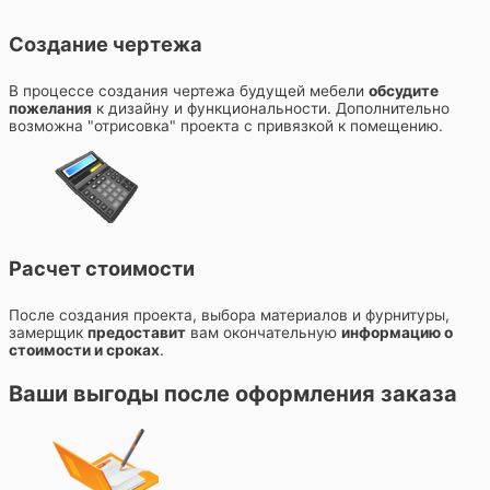
Создание чертежа
В процессе создания чертежа будущей мебели
обсудите
пожелания
к дизайну и функциональности. Дополнительно
возможна "отрисовка" проекта с привязкой к помещению.
Расчет стоимости
После создания проекта, выбора материалов и фурнитуры,
замерщик
предоставит
вам окончательную
информацию о
стоимости и сроках
.
Ваши выгоды после оформления заказа