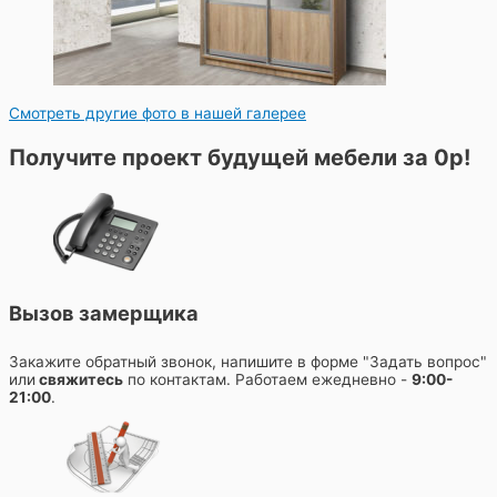
Смотреть другие фото в нашей галерее
Получите проект будущей мебели за 0р!
Вызов замерщика
Закажите обратный звонок, напишите в форме "Задать вопрос"
или
свяжитесь
по контактам. Работаем ежедневно -
9:00-
21:00
.