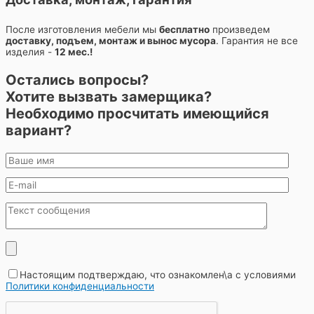
После изготовления мебели мы
бесплатно
произведем
доставку, подъем, монтаж и вынос мусора
. Гарантия не все
изделия -
12 мес.!
Остались вопросы?
Хотите вызвать замерщика?
Необходимо просчитать имеющийся
вариант?
Настоящим подтверждаю, что ознакомлен\а с условиями
Политики конфиденциальности