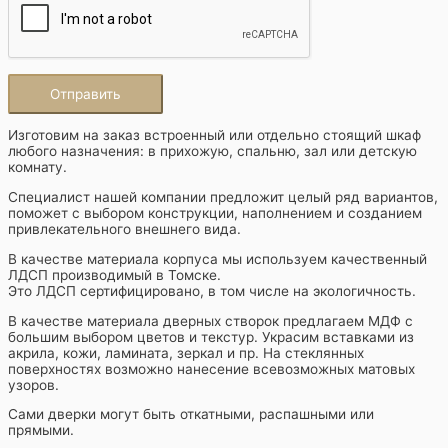
Изготовим на заказ встроенный или отдельно стоящий шкаф
любого назначения: в прихожую, спальню, зал или детскую
комнату.
Специалист нашей компании предложит целый ряд вариантов,
поможет с выбором конструкции, наполнением и созданием
привлекательного внешнего вида.
В качестве материала корпуса мы используем качественный
ЛДСП производимый в Томске.
Это ЛДСП сертифицировано, в том числе на экологичность.
В качестве материала дверных створок предлагаем МДФ с
большим выбором цветов и текстур. Украсим вставками из
акрила, кожи, ламината, зеркал и пр. На стеклянных
поверхностях возможно нанесение всевозможных матовых
узоров.
Сами дверки могут быть откатными, распашными или
прямыми.