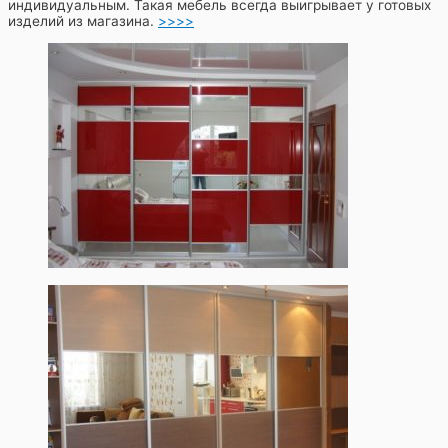
индивидуальным. Такая мебель всегда выигрывает у готовых
изделий из магазина.
>>>>